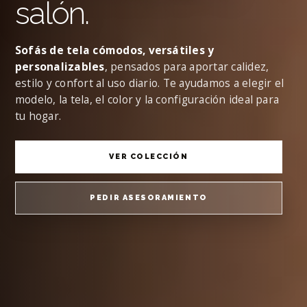
salón.
Sofás de tela cómodos, versátiles y
personalizables
, pensados para aportar calidez,
estilo y confort al uso diario. Te ayudamos a elegir el
modelo, la tela, el color y la configuración ideal para
tu hogar.
VER COLECCIÓN
PEDIR ASESORAMIENTO