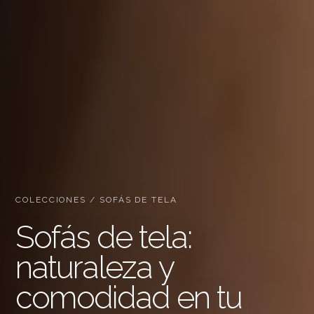
COLECCIONES / SOFÁS DE TELA
Sofás de tela:
naturaleza y
comodidad en tu